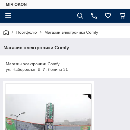
MIR OKON
Портфоліо
Магазин электроники Comfy
Магазин электроники Comfy
Магазин электроники Comfy.
ул. Набережная В. И. Ленина 31