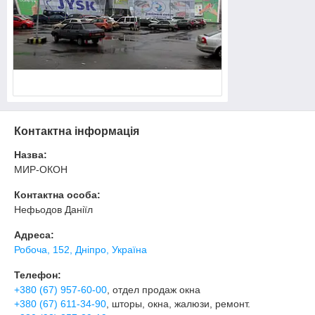
Контактна інформація
Назва:
МИР-ОКОН
Контактна особа:
Нефьодов Даніїл
Адреса:
Робоча, 152, Дніпро, Україна
Телефон:
+380 (67) 957-60-00
, отдел продаж окна
+380 (67) 611-34-90
, шторы, окна, жалюзи, ремонт.