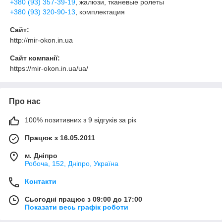
+380 (93) 357-39-19
, жалюзи, тканевые ролеты
+380 (93) 320-90-13
, комплектация
Сайт:
http://mir-okon.in.ua
Сайт компанії:
https://mir-okon.in.ua/ua/
Про нас
100% позитивних з 9 відгуків за рік
Працює з 16.05.2011
м. Дніпро
Робоча, 152, Дніпро, Україна
Контакти
Сьогодні працює з 09:00 до 17:00
Показати весь графік роботи