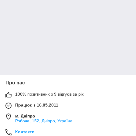
Про нас
100% позитивних з 9 відгуків за рік
Працює з 16.05.2011
м. Дніпро
Робоча, 152, Дніпро, Україна
Контакти