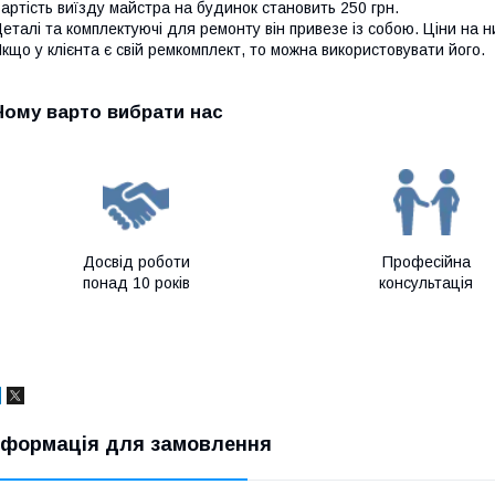
артість виїзду майстра на будинок становить 250 грн.
еталі та комплектуючі для ремонту він привезе із собою. Ціни на 
кщо у клієнта є свій ремкомплект, то можна використовувати його.
Чому варто вибрати нас
Досвід роботи
Професійна
понад 10 років
консультація
нформація для замовлення