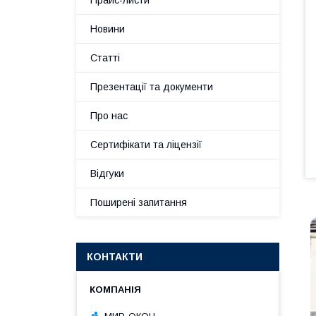
Прайс-листи
Новини
Статті
Презентації та документи
Про нас
Сертифікати та ліцензії
Відгуки
Поширені запитання
КОНТАКТИ