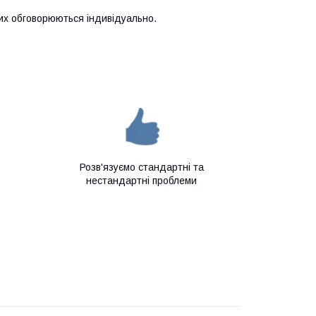
них обговорюються індивідуально.
Розв'язуємо стандартні та
нестандартні проблеми