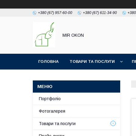
+380 (67) 957-60-00
+380 (67) 611-34-90
+380
MIR OKON
ГОЛОВНА
ТОВАРИ ТА ПОСЛУГИ
П
Портфоліо
Фотогалерея
Товари та послуги