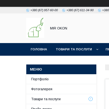
+380 (67) 957-60-00
+380 (67) 611-34-90
+380
MIR OKON
ГОЛОВНА
ТОВАРИ ТА ПОСЛУГИ
П
Портфоліо
Фотогалерея
Товари та послуги