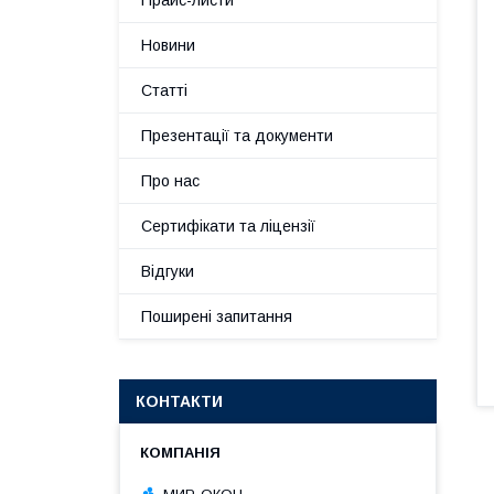
Прайс-листи
Новини
Статті
Презентації та документи
Про нас
Сертифікати та ліцензії
Відгуки
Поширені запитання
КОНТАКТИ