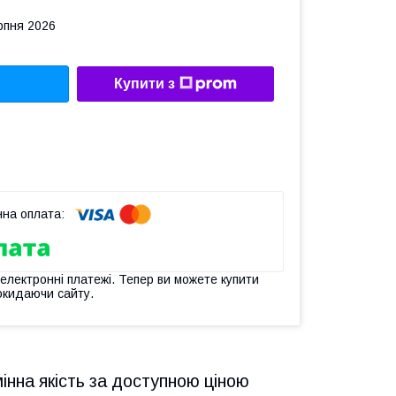
рпня 2026
Купити з
 електронні платежі. Тепер ви можете купити
окидаючи сайту.
мінна якість за доступною ціною