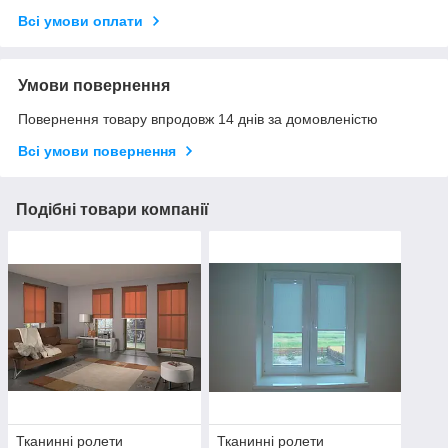
Всі умови оплати
Умови повернення
Повернення товару впродовж 14 днів за домовленістю
Всі умови повернення
Подібні товари компанії
Тканинні ролети
Тканинні ролети