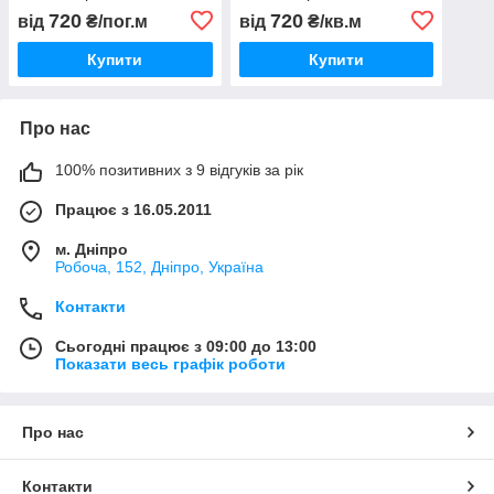
720
720
від
₴/пог.м
від
₴/кв.м
Купити
Купити
Про нас
100% позитивних з 9 відгуків за рік
Працює з 16.05.2011
м. Дніпро
Робоча, 152, Дніпро, Україна
Контакти
Сьогодні працює з 09:00 до 13:00
Показати весь графік роботи
Про нас
Контакти