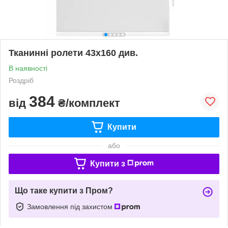
Тканинні ролети 43х160 див.
В наявності
Роздріб
384
від
₴/комплект
Купити
або
Купити з
Що таке купити з Пром?
Замовлення під захистом