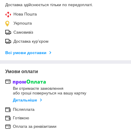
Доставка здійснюється тільки по передоплаті.
Нова Пошта
Укрпошта
Самовивіз
Доставка кур'єром
Всі умови доставки
Умови оплати
Ви отримаєте замовлення
або гроші повернуться на вашу картку
Детальніше
Післяплата
Готівкою
Оплата за реквізитами